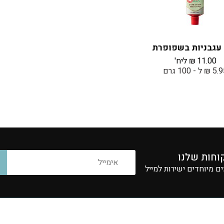
עגבניות בשפופרת
11.00
₪
ליח'
₪ ל - 100 גרם
וחות שלנו
 מיוחדים ישירות למייל