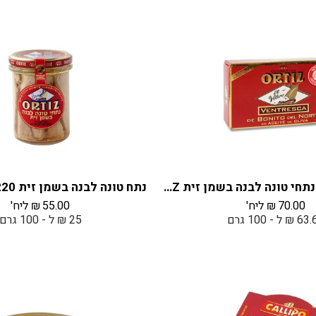
טונה ונטרסקה נתחי טונה לבנה בשמן זית ORTIZ
נתח טונה לבנה בשמן זית 220 גרם ORTIZ
70.00
₪
ליח'
55.00
₪
ליח'
₪ ל - 100 גרם
25 ₪ ל - 100 גרם