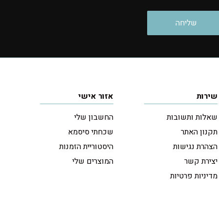
שירות
אזור אישי
שאלות ותשובות
החשבון שלי
תקנון האתר
שכחתי סיסמא
הצהרת נגישות
היסטוריית הזמנות
יצירת קשר
המוצרים שלי
מדיניות פרטיות