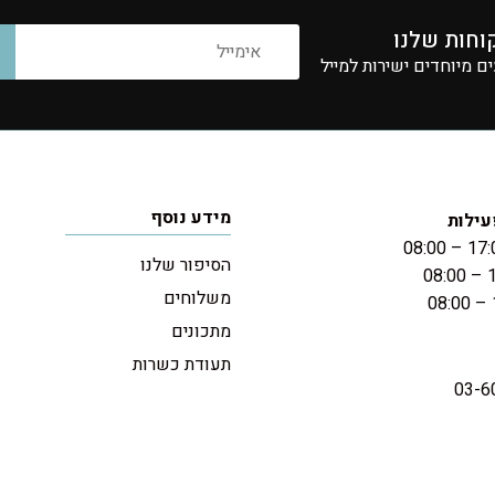
וחות שלנו
 מיוחדים ישירות למייל
מידע נוסף
עילות
הסיפור שלנו
משלוחים
מתכונים
תעודת כשרות
03-6