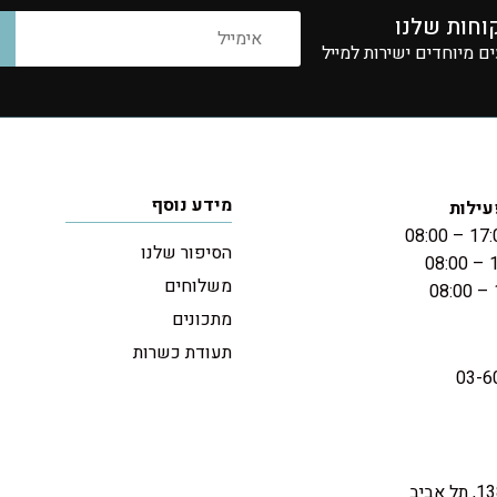
וחות שלנו
 מיוחדים ישירות למייל
מידע נוסף
עילות
הסיפור שלנו
משלוחים
מתכונים
תעודת כשרות
03-6