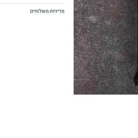
גיוזה
מדיניות משלוחים
במילוי
עוף