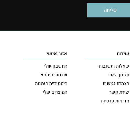
שירות
אזור אישי
שאלות ותשובות
החשבון שלי
תקנון האתר
שכחתי סיסמא
הצהרת נגישות
היסטוריית הזמנות
יצירת קשר
המוצרים שלי
מדיניות פרטיות