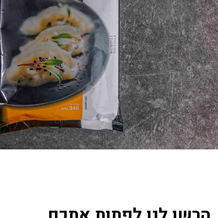
הרשו לנו לפתות אתכם...