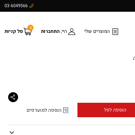
03-6049566
0
המוצרים שלי
היי,
התחברות
סל קניות
הוספה לסל
הוספה למועדפים