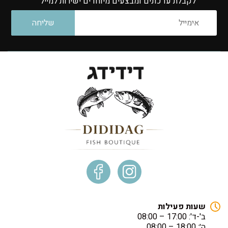
לקבלת עדכונים ומבצעים מיוחדים ישירות למייל
שעות פעילות
ב'-ד': 17:00 – 08:00
ה׳: 18:00 – 08:00