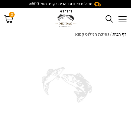
משלוח חינם עד הבית בקניה מעל ₪500
0
דף הבית
/
נסיכת הנילוס קפוא