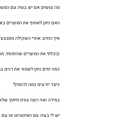
מה עושים אם יש בעיה עם המשל
האם ניתן לאסוף את המוצרים בא
איך החיוב אחרי השקילה מתבצע?
קיבלתי את המוצרים שהזמנתי, מ
כמה ימים ניתן לשמור את דגים 
כיצד יודעים כמה להזמין?
במידה ואני רוצה צורת חיתוך של
יש לי בעיה עם האינטרנט או עם 