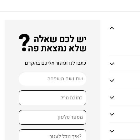
כתבו לנו ונחזור אליכם בהקדם