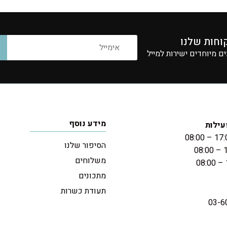
וחות שלנו
 מיוחדים ישירות למייל
מידע נוסף
עילות
הסיפור שלנו
משלוחים
מתכונים
תעודת כשרות
03-6