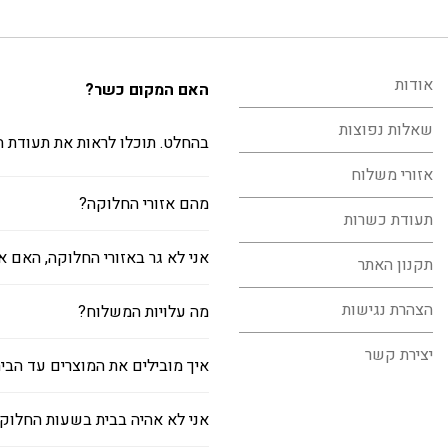
אודות
האם המקום כשר?
שאלות נפוצות
בהחלט. תוכלו לראות את תעודת 
אזורי משלוח
מהם אזורי החלוקה?
תעודת כשרות
אני לא גר באזורי החלוקה, האם 
תקנון האתר
הצהרת נגישות
מה עלויות המשלוח?
יצירת קשר
איך מובילים את המוצרים עד הבי
אני לא אהיה בבית בשעות החלוק