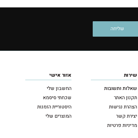
שירות
אזור אישי
שאלות ותשובות
החשבון שלי
תקנון האתר
שכחתי סיסמא
הצהרת נגישות
היסטוריית הזמנות
יצירת קשר
המוצרים שלי
מדיניות פרטיות