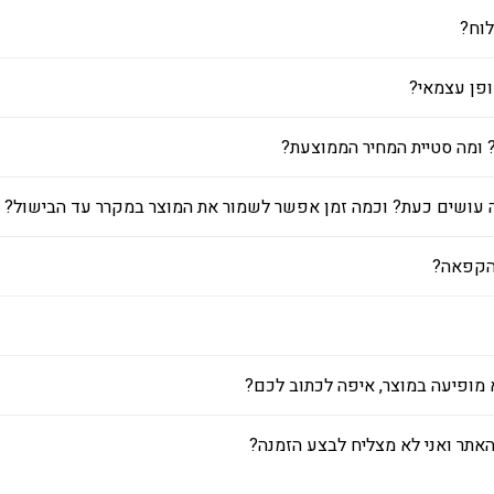
וח?
ופן עצמאי?
 ומה סטיית המחיר הממוצעת?
ה עושים כעת? וכמה זמן אפשר לשמור את המוצר במקרר עד הבישול?
בהקפאה?
א מופיעה במוצר, איפה לכתוב לכם?
האתר ואני לא מצליח לבצע הזמנה?