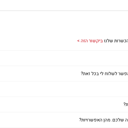
הכשרות שלנו
ביקשור הזה >
אפשר לשלוח לי בכל זאת?
ת?
ה שלכם. מהן האפשרויות?