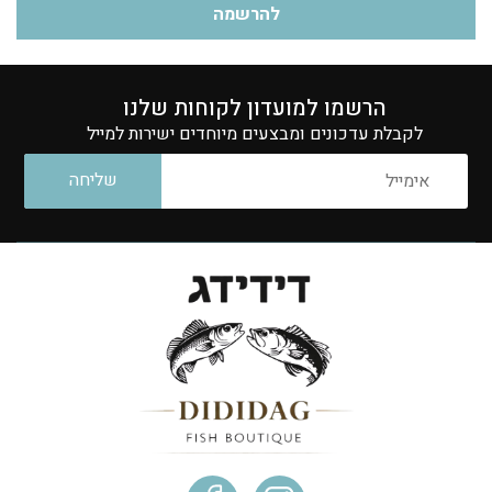
להרשמה
הרשמו למועדון לקוחות שלנו
לקבלת עדכונים ומבצעים מיוחדים ישירות למייל