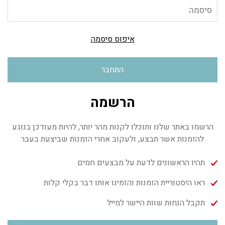
איפוס סיסמה
התחבר
הרשמה
הרשמו באתר שלנו ותוכלו לקנות מהר יותר, להיות מעודכן בנוגע
להזמנות אשר תבצע, ולעקוב אחרי הזמנות שביצעת בעבר
תהיו הראשונים לדעת על מבצעים חמים
ראו היסטוריית הזמנות והזמינו אותו דבר בקלי קלות
תקבל הנחות שוות היישר למייל