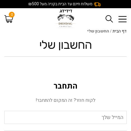
משלוח חינם עד הבית בקניה מעל ₪500
0
דף הבית
/
החשבון שלי
החשבון שלי
התחבר
לקוח חוזר? זה המקום להתחבר!