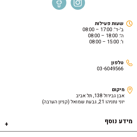
שעות פעילות
ב'-ד': 17:00 – 08:00
ה׳: 18:00 – 08:00
ו': 15:00 – 08:00
טלפון
03-6049566
מיקום
אבן גבירול 138, תל אביב
יוני נתניהו 21, גבעת שמואל
(קניון הערבה)
מידע נוסף