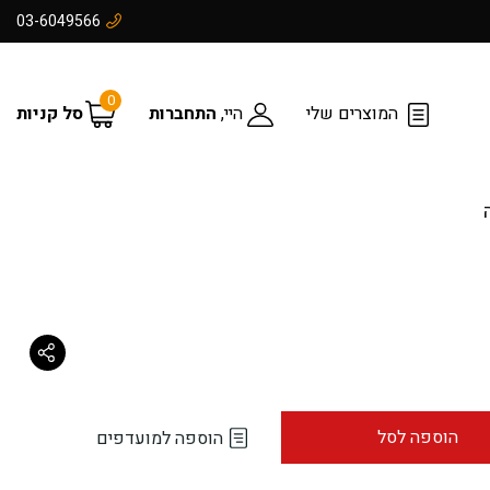
03-6049566
0
המוצרים שלי
היי,
התחברות
סל קניות
הוספה לסל
הוספה למועדפים