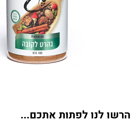
הרשו לנו לפתות אתכם...