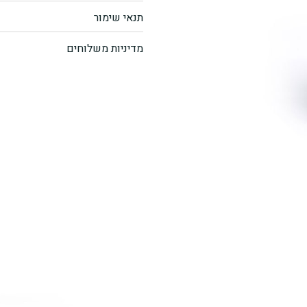
תנאי שימור
בהרט
מדיניות משלוחים
קובה