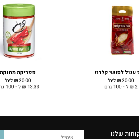
 עגול לסושי קלרוז
פפריקה מתוקה
20.00
₪
ליח'
20.00
₪
ליח'
2 ₪ ל - 100 גרם
13.33 ₪ ל - 100 גרם
וחות שלנו