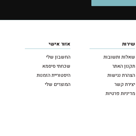
שירות
אזור אישי
שאלות ותשובות
החשבון שלי
תקנון האתר
שכחתי סיסמא
הצהרת נגישות
היסטוריית הזמנות
יצירת קשר
המוצרים שלי
מדיניות פרטיות