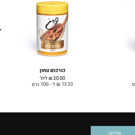
כורכום טחון
20.00
₪
ליח'
13.33 ₪ ל - 100 גרם