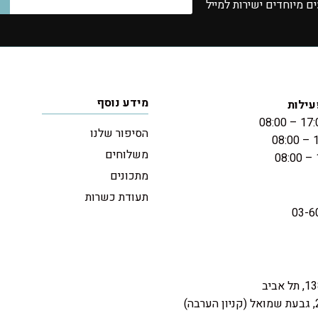
 מיוחדים ישירות למייל
מידע נוסף
עילות
הסיפור שלנו
משלוחים
מתכונים
תעודת כשרות
03-6
(קניון הערבה)