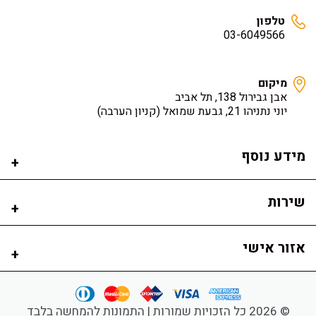
טלפון
03-6049566
מיקום
אבן גבירול 138, תל אביב
יוני נתניהו 21, גבעת שמואל
(קניון הערבה)
מידע נוסף
שירות
אזור אישי
© 2026 כל הזכויות שמורות | התמונות להמחשה בלבד