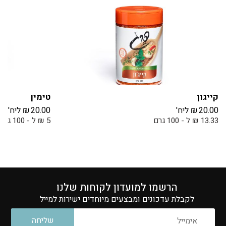
קייגון
טימין
20.00
₪
ליח'
20.00
₪
ליח'
13.33 ₪ ל - 100 גרם
5 ₪ ל - 100 גרם
הרשמו למועדון לקוחות שלנו
לקבלת עדכונים ומבצעים מיוחדים ישירות למייל