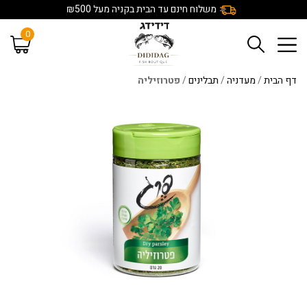
משלוח חינם עד הבית בקניה מעל ₪500
0
דף הבית
/
מעדניה
/
תבלינים
/
פטרוזיליה