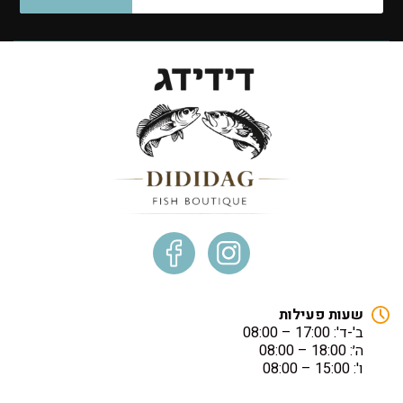
שעות פעילות
ב'-ד': 17:00 – 08:00
ה׳: 18:00 – 08:00
ו': 15:00 – 08:00