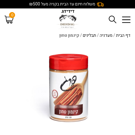
משלוח חינם עד הבית בקניה מעל ₪500
0
דף הבית
/
מעדניה
/
תבלינים
/
קינמון טחון