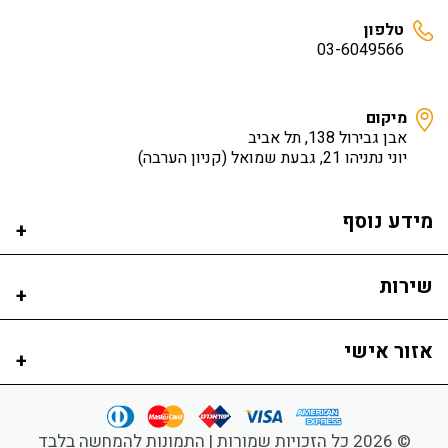
טלפון
03-6049566
מיקום
אבן גבירול 138, תל אביב
יוני נתניהו 21, גבעת שמואל
(קניון הערבה)
מידע נוסף
שירות
אזור אישי
© 2026 כל הזכויות שמורות | התמונות להמחשה בלבד