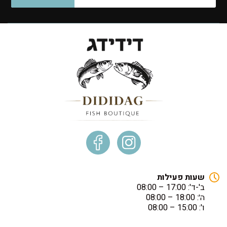
שעות פעילות
ב'-ד': 17:00 – 08:00
ה׳: 18:00 – 08:00
ו': 15:00 – 08:00