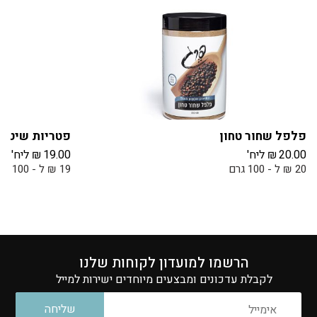
פלפל שחור טחון
פטריות שיטא
20.00
₪
ליח'
19.00
₪
ליח'
20 ₪ ל - 100 גרם
19 ₪ ל - 100 גרם
הרשמו למועדון לקוחות שלנו
לקבלת עדכונים ומבצעים מיוחדים ישירות למייל