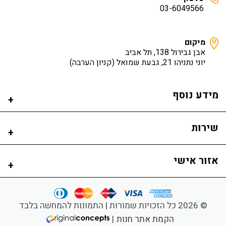
03-6049566
מיקום
אבן גבירול 138, תל אביב
יוני נתניהו 21, גבעת שמואל
(קניון הערבה)
מידע נוסף
שירות
אזור אישי
© 2026 כל הזכויות שמורות | התמונות להמחשה בלבד
הקמת אתר חנות
|