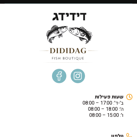
שעות פעילות
ב'-ד': 17:00 – 08:00
ה׳: 18:00 – 08:00
ו': 15:00 – 08:00
טלפון