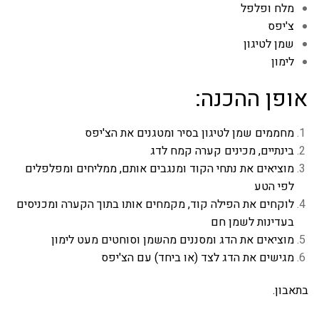
מלח ופלפל
צ'יפס
שמן לטיגון
לימון
אופן ההכנה:
מחממים שמן לטיגון בסיר ומטגנים את הצ'יפס
בינתיים, מכינים קערה קמח לדג
מוציאים את נתחי הקוד ומנגבים אותם, ממליחים ומפלפלים
לפי הטע
לוקחים את הפילה קוד, מקמחים אותו בתוך הקערה ומכניסים
בעדינות לשמן חם
מוציאים את הדג ומסננים מהשמן וסוחטים מעט לימון
מגישים את הדג לצד (או ביחד) עם הצ'יפס
בתאבון.