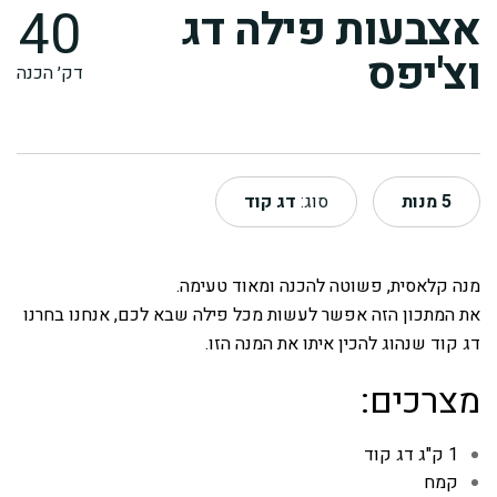
40
אצבעות פילה דג
וצ'יפס
דק׳ הכנה
5
מנות
סוג:
דג קוד
מנה קלאסית, פשוטה להכנה ומאוד טעימה.
את המתכון הזה אפשר לעשות מכל פילה שבא לכם, אנחנו בחרנו
דג קוד שנהוג להכין איתו את המנה הזו.
מצרכים:
1 ק"ג דג קוד
קמח