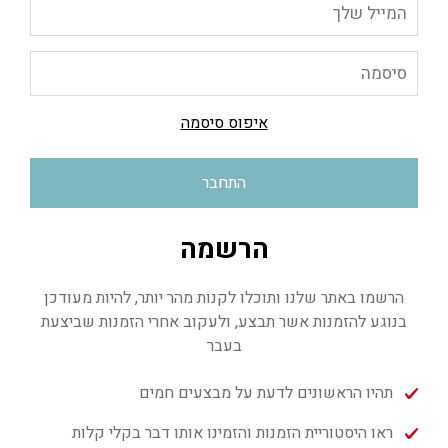
איפוס סיסמה
התחבר
הרשמה
הרשמו באתר שלנו ותוכלו לקנות מהר יותר, להיות מעודכן
בנוגע להזמנות אשר תבצע, ולעקוב אחרי הזמנות שביצעת
בעבר
תהיו הראשונים לדעת על מבצעים חמים
ראו היסטוריית הזמנות והזמינו אותו דבר בקלי קלות