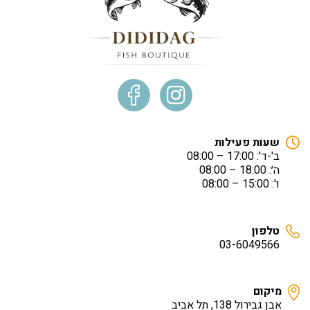
שעות פעילות
ב'-ד': 17:00 – 08:00
ה׳: 18:00 – 08:00
ו': 15:00 – 08:00
טלפון
03-6049566
מיקום
אבן גבירול 138, תל אביב