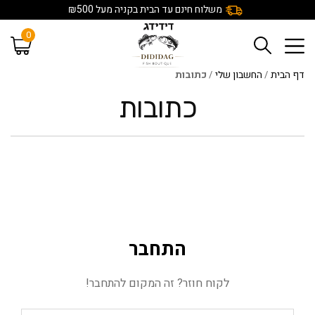
משלוח חינם עד הבית בקניה מעל ₪500
0
דף הבית
/
החשבון שלי
/
כתובות
כתובות
התחבר
לקוח חוזר? זה המקום להתחבר!