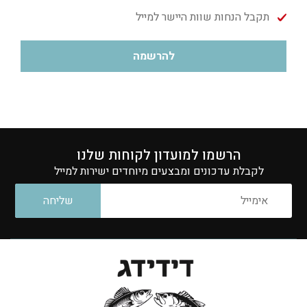
תקבל הנחות שוות היישר למייל
להרשמה
הרשמו למועדון לקוחות שלנו
לקבלת עדכונים ומבצעים מיוחדים ישירות למייל