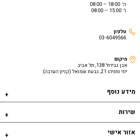
ה׳: 18:00 – 08:00
ו': 15:00 – 08:00
טלפון
03-6049566
מיקום
אבן גבירול 138, תל אביב
יוני נתניהו 21, גבעת שמואל
(קניון הערבה)
מידע נוסף
שירות
אזור אישי