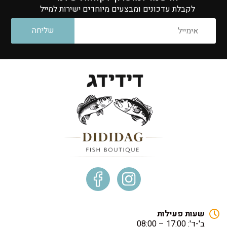
לקבלת עדכונים ומבצעים מיוחדים ישירות למייל
קפוא
שעות פעילות
ב'-ד': 17:00 – 08:00