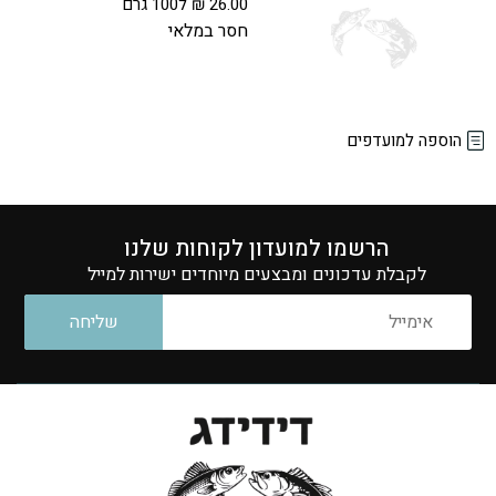
26.00
₪
ל100 גרם
הוספה למועדפים
הרשמו למועדון לקוחות שלנו
לקבלת עדכונים ומבצעים מיוחדים ישירות למייל