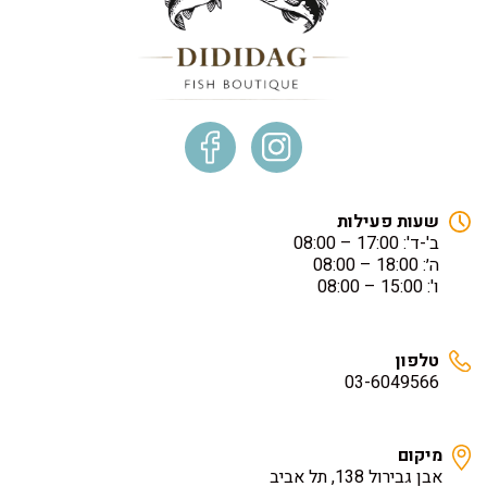
שעות פעילות
ב'-ד': 17:00 – 08:00
ה׳: 18:00 – 08:00
ו': 15:00 – 08:00
טלפון
03-6049566
מיקום
אבן גבירול 138, תל אביב