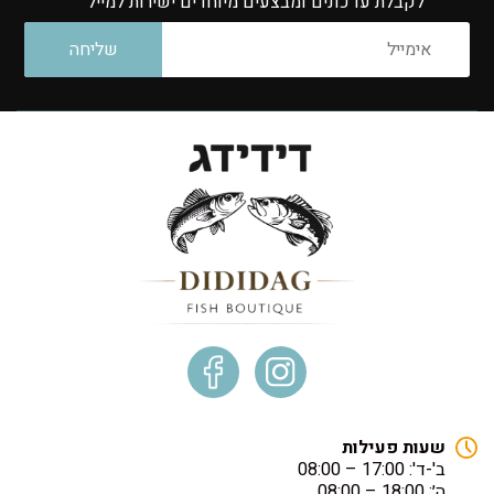
לקבלת עדכונים ומבצעים מיוחדים ישירות למייל
שעות פעילות
ב'-ד': 17:00 – 08:00
ה׳: 18:00 – 08:00