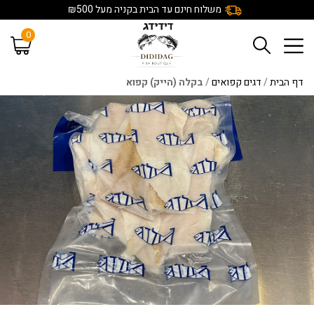
משלוח חינם עד הבית בקניה מעל ₪500
0
דף הבית
/
דגים קפואים
/
בקלה (הייק) קפוא