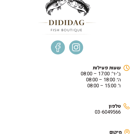
שעות פעילות
ב'-ד': 17:00 – 08:00
ה׳: 18:00 – 08:00
ו': 15:00 – 08:00
טלפון
03-6049566
מיקום