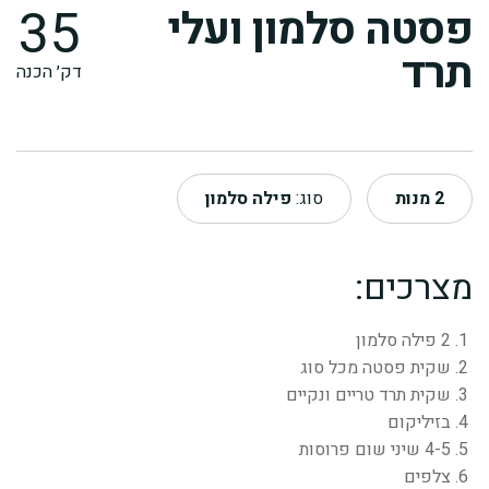
35
פסטה סלמון ועלי
תרד
דק׳ הכנה
2
מנות
סוג:
פילה סלמון
מצרכים:
2 פילה סלמון
שקית פסטה מכל סוג
שקית תרד טריים ונקיים
בזיליקום
4-5 שיני שום פרוסות
צלפים