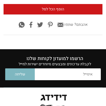
הוסף הכל לסל
שחור
טחון
אהבתם? שתפו
הרשמו למועדון לקוחות שלנו
לקבלת עדכונים ומבצעים מיוחדים ישירות למייל