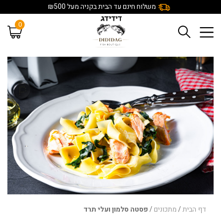
משלוח חינם עד הבית בקניה מעל ₪500
0
דף הבית
/
מתכונים
/
פסטה סלמון ועלי תרד