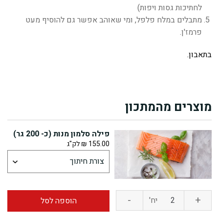
לחתיכות גסות ויפות)
מתבלים במלח פלפל, ומי שאוהב אפשר גם להוסיף מעט
פרמז'ן.
בתאבון.
מוצרים מהמתכון
פילה סלמון מנות (כ- 200 גר)
155.00
₪
לק"ג
-
+
יח'
הוספה לסל